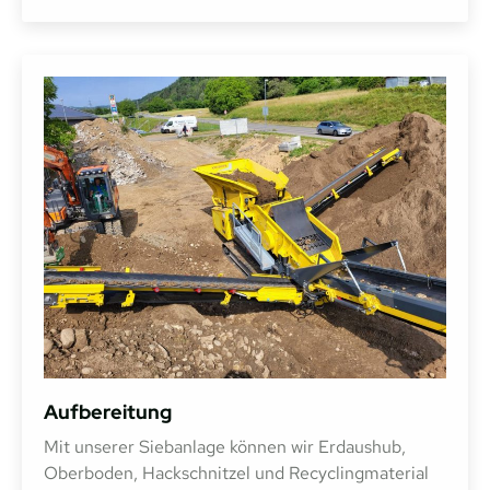
Aufbereitung
Mit unserer Siebanlage können wir Erdaushub,
Oberboden, Hackschnitzel und Recyclingmaterial