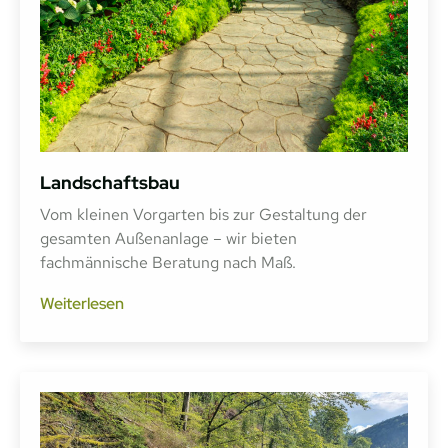
Landschaftsbau
Vom kleinen Vorgarten bis zur Gestaltung der
gesamten Außenanlage – wir bieten
fachmännische Beratung nach Maß.
Weiterlesen