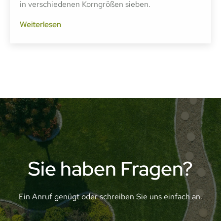
in verschiedenen Korngrößen sieben.
Weiterlesen
Sie haben Fragen?
Ein Anruf genügt oder schreiben Sie uns einfach an.