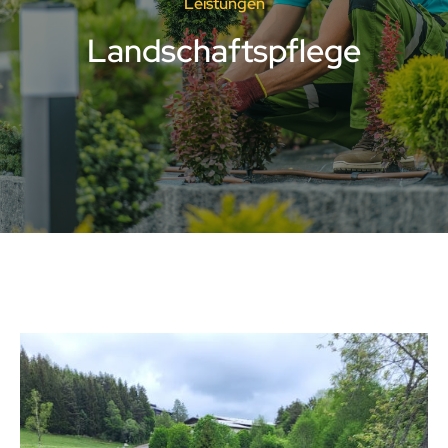
Leistungen
Landschaftspflege