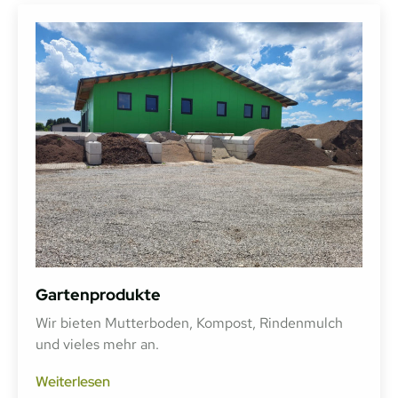
Gartenprodukte
Wir bieten Mutterboden, Kompost, Rindenmulch
und vieles mehr an.
Weiterlesen