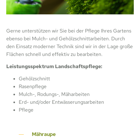
Gerne unterstützen wir Sie bei der Pflege Ihres Gartens
ebenso bei Mulch- und Gehölzschnittarbeiten. Durch
den Einsatz moderner Technik sind wir in der Lage große
Flächen schnell und effektiv zu bearbeiten.
Leistungsspektrum Landschaftspflege:
Gehölzschnitt
Rasenpflege
Mulch-, Rodungs-, Mäharbeiten
Erd- und/oder Entwässerungsarbeiten
Pflege
Mähraupe