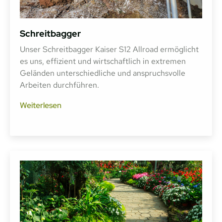
Schreitbagger
Unser Schreitbagger Kaiser S12 Allroad ermöglicht
es uns, effizient und wirtschaftlich in extremen
Geländen unterschiedliche und anspruchsvolle
Arbeiten durchführen.
Weiterlesen