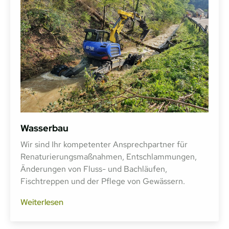
Wasserbau
Wir sind Ihr kompetenter Ansprechpartner für
Renaturierungsmaßnahmen, Entschlammungen,
Änderungen von Fluss- und Bachläufen,
Fischtreppen und der Pflege von Gewässern.
Weiterlesen