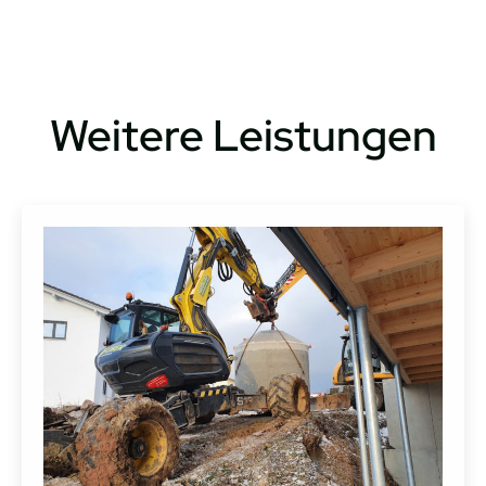
Weitere Leistungen