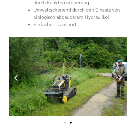
durch Funkfernsteuerung
Umweltschonend durch den Einsatz von
biologisch abbaubarem Hydrauliköl
Einfacher Transport